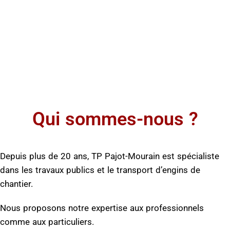
Qui sommes-nous ?
Depuis plus de 20 ans, TP Pajot-Mourain est spécialiste
dans les travaux publics et le transport d’engins de
chantier.
Nous proposons notre expertise aux professionnels
comme aux particuliers.