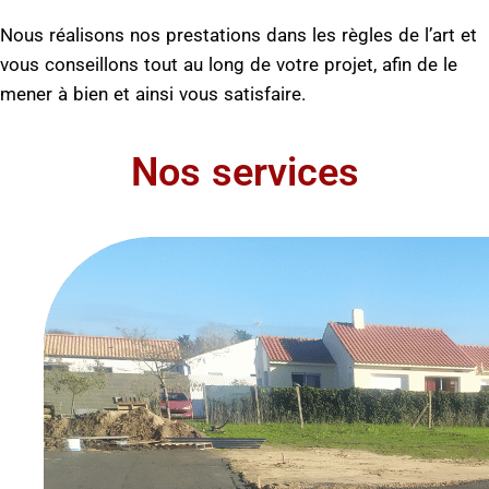
Nous réalisons nos prestations dans les règles de l’art et
vous conseillons tout au long de votre projet, afin de le
mener à bien et ainsi vous satisfaire.
Nos services