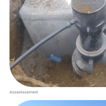
Assainissement