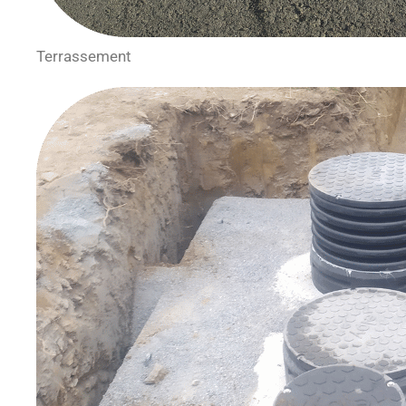
Terrassement