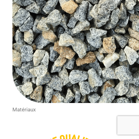
Matériaux