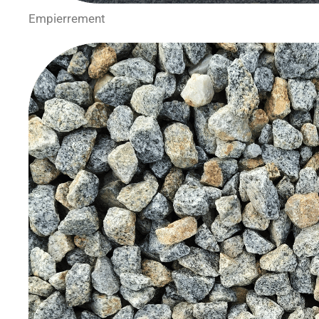
Empierrement