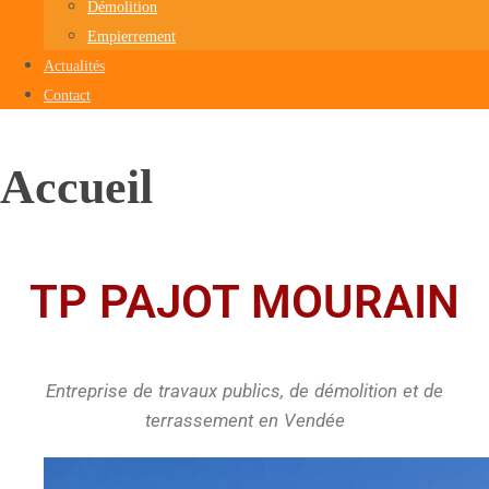
Démolition
Empierrement
Actualités
Contact
Accueil
TP PAJOT MOURAIN
Entreprise de travaux publics, de démolition et de
terrassement en Vendée