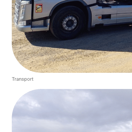
Transport