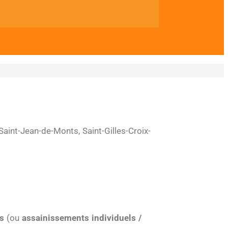
Saint-Jean-de-Monts, Saint-Gilles-Croix-
s
(ou
assainissements individuels /