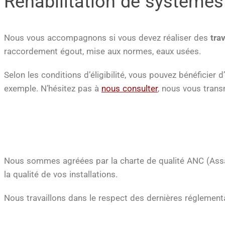
Réhabilitation de système
Nous vous accompagnons si vous devez réaliser des
tra
raccordement égout, mise aux normes, eaux usées.
Selon les conditions d’éligibilité, vous pouvez bénéficier 
exemple. N’hésitez pas à
nous consulter
, nous vous trans
Nous sommes agréées par la charte de qualité ANC (Assain
la qualité de vos installations.
Nous travaillons dans le respect des dernières réglement