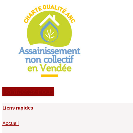
Contactez-nous
Liens rapides
Accueil