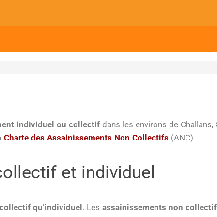
ent individuel ou
collectif
dans les environs de Challans, 
la
Charte des Assainissements Non Collectifs
(ANC).
llectif et individuel
ollectif qu’individuel
. Les
assainissements non collectif