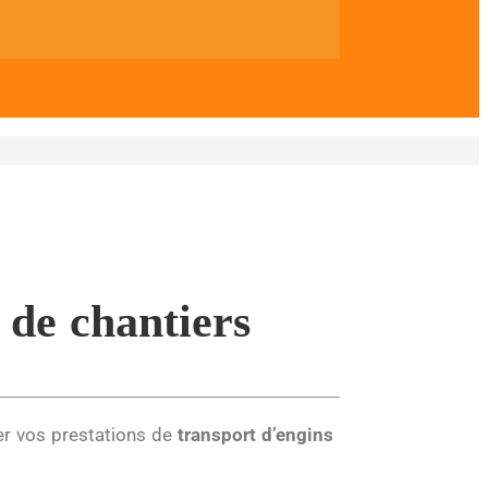
 de chantiers
ser vos prestations de
transport d’engins