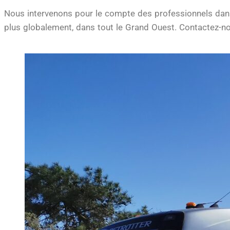
Nous intervenons pour le compte des professionnels dans l
plus globalement, dans tout le Grand Ouest. Contactez-no