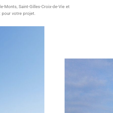
e-Monts, Saint-Gilles-Croix-de-Vie et
 pour votre projet.