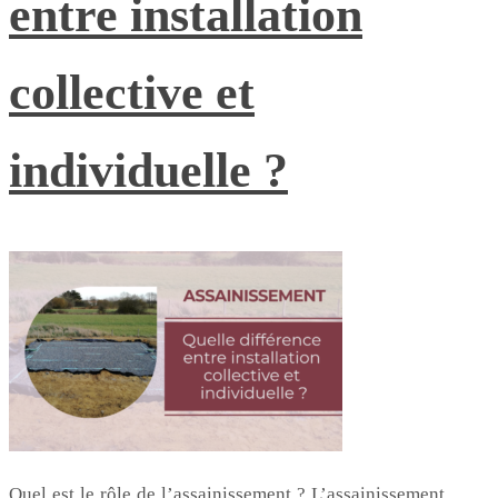
entre installation
collective et
individuelle ?
Quel est le rôle de l’assainissement ? L’assainissement