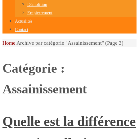
Démolition
Empierrement
Actualités
Contact
Home
Archive par catégorie "Assainissement"
(Page 3)
Catégorie :
Assainissement
Quelle est la différence