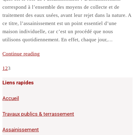
correspond à l’ensemble des moyens de collecte et de
traitement des eaux usées, avant leur rejet dans la nature. A
ce titre, l’assainissement est un point essentiel d’une
maison individuelle, car c’est un procédé que nous
utilisons quotidiennement. En effet, chaque jour,…
Continue reading
1
2
3
Liens rapides
Accueil
Travaux publics & terrassement
Assainissement