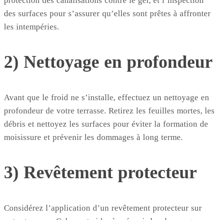
protection des canalisations contre le gel, et l’inspection
des surfaces pour s’assurer qu’elles sont prêtes à affronter
les intempéries.
2) Nettoyage en profondeur
Avant que le froid ne s’installe, effectuez un nettoyage en
profondeur de votre terrasse. Retirez les feuilles mortes, les
débris et nettoyez les surfaces pour éviter la formation de
moisissure et prévenir les dommages à long terme.
3) Revêtement protecteur
Considérez l’application d’un revêtement protecteur sur