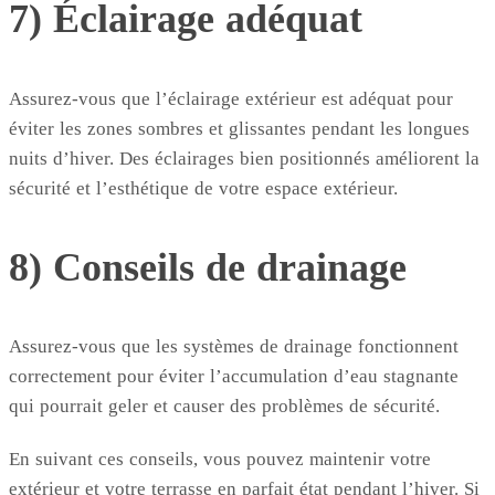
7) Éclairage adéquat
Assurez-vous que l’éclairage extérieur est adéquat pour
éviter les zones sombres et glissantes pendant les longues
nuits d’hiver. Des éclairages bien positionnés améliorent la
sécurité et l’esthétique de votre espace extérieur.
8) Conseils de drainage
Assurez-vous que les systèmes de drainage fonctionnent
correctement pour éviter l’accumulation d’eau stagnante
qui pourrait geler et causer des problèmes de sécurité.
En suivant ces conseils, vous pouvez maintenir votre
extérieur et votre terrasse en parfait état pendant l’hiver. Si