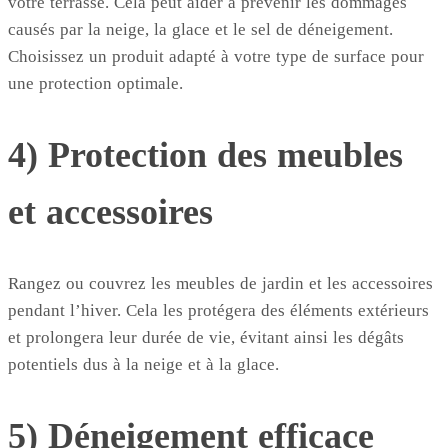
votre terrasse. Cela peut aider à prévenir les dommages
causés par la neige, la glace et le sel de déneigement.
Choisissez un produit adapté à votre type de surface pour
une protection optimale.
4) Protection des meubles
et accessoires
Rangez ou couvrez les meubles de jardin et les accessoires
pendant l’hiver. Cela les protégera des éléments extérieurs
et prolongera leur durée de vie, évitant ainsi les dégâts
potentiels dus à la neige et à la glace.
5) Déneigement efficace