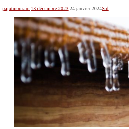
pajotmourain
13 décembre 2023
24 janvier 2024
Sol