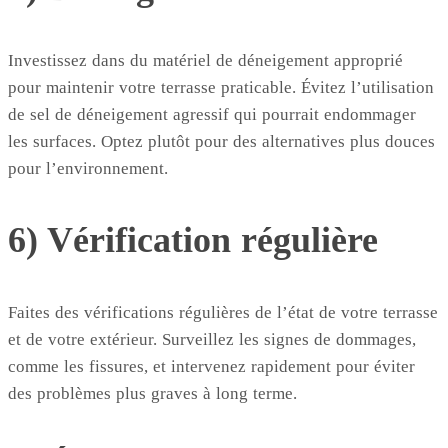
Investissez dans du matériel de déneigement approprié
pour maintenir votre terrasse praticable. Évitez l’utilisation
de sel de déneigement agressif qui pourrait endommager
les surfaces. Optez plutôt pour des alternatives plus douces
pour l’environnement.
6) Vérification régulière
Faites des vérifications régulières de l’état de votre terrasse
et de votre extérieur. Surveillez les signes de dommages,
comme les fissures, et intervenez rapidement pour éviter
des problèmes plus graves à long terme.