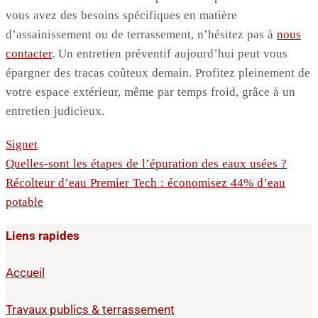
vous avez des besoins spécifiques en matière
d’assainissement ou de terrassement, n’hésitez pas à
nous
contacter
. Un entretien préventif aujourd’hui peut vous
épargner des tracas coûteux demain. Profitez pleinement de
votre espace extérieur, même par temps froid, grâce à un
entretien judicieux.
Signet
.
Quelles-sont les étapes de l’épuration des eaux usées ?
Récolteur d’eau Premier Tech : économisez 44% d’eau
potable
Liens rapides
Accueil
Travaux publics & terrassement