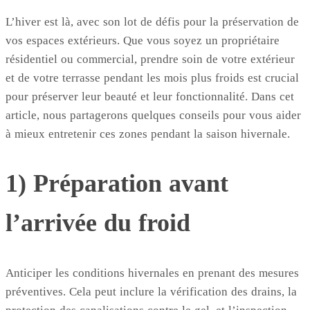
L’hiver est là, avec son lot de défis pour la préservation de
vos espaces extérieurs. Que vous soyez un propriétaire
résidentiel ou commercial, prendre soin de votre extérieur
et de votre terrasse pendant les mois plus froids est crucial
pour préserver leur beauté et leur fonctionnalité. Dans cet
article, nous partagerons quelques conseils pour vous aider
à mieux entretenir ces zones pendant la saison hivernale.
1) Préparation avant
l’arrivée du froid
Anticiper les conditions hivernales en prenant des mesures
préventives. Cela peut inclure la vérification des drains, la