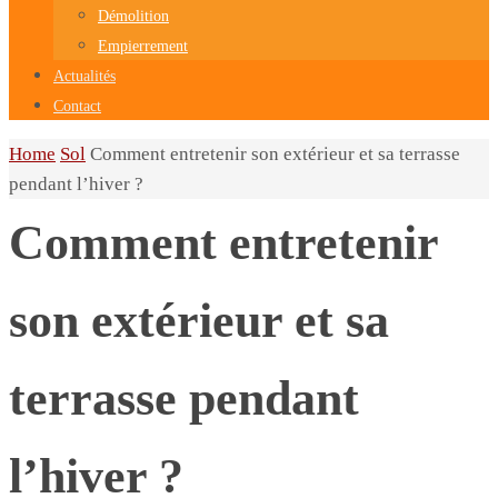
Démolition
Empierrement
Actualités
Contact
Home
Sol
Comment entretenir son extérieur et sa terrasse
pendant l’hiver ?
Comment entretenir
son extérieur et sa
terrasse pendant
l’hiver ?