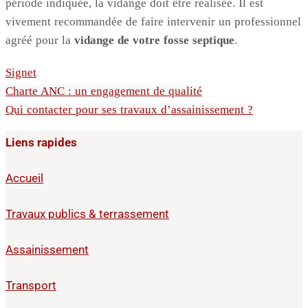
période indiquée, la vidange doit être réalisée. Il est
vivement recommandée de faire intervenir un professionnel
agréé pour la
vidange de votre fosse septique
.
Signet
.
Charte ANC : un engagement de qualité
Qui contacter pour ses travaux d’assainissement ?
Liens rapides
Accueil
Travaux publics & terrassement
Assainissement
Transport