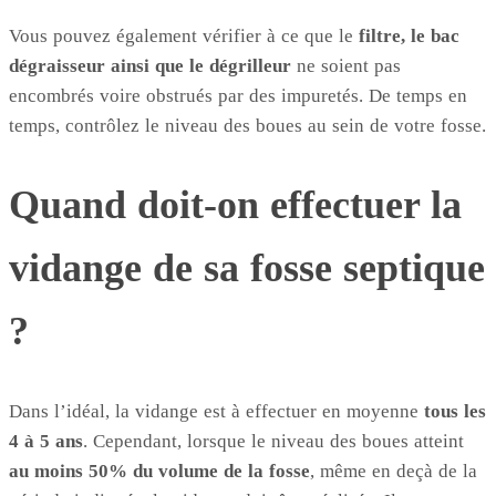
Vous pouvez également vérifier à ce que le
filtre, le bac
dégraisseur ainsi que le dégrilleur
ne soient pas
encombrés voire obstrués par des impuretés. De temps en
temps, contrôlez le niveau des boues au sein de votre fosse.
Quand doit-on effectuer la
vidange de sa fosse septique
?
Dans l’idéal, la vidange est à effectuer en moyenne
tous les
4 à 5 ans
. Cependant, lorsque le niveau des boues atteint
au moins 50% du volume de la fosse
, même en deçà de la