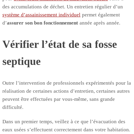
des accumulations de déchet. Un entretien régulier d’un
système d’assainissement individuel
permet également
d’
assurer son bon fonctionnement
année après année.
Vérifier l’état de sa fosse
septique
Outre l’intervention de professionnels expérimentés pour la
réalisation de certaines actions d’entretien, certaines autres
peuvent être effectuées par vous-même, sans grande
difficulté.
Dans un premier temps, veillez à ce que l’évacuation des
eaux usées s’effectuent correctement dans votre habitation.