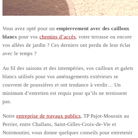
Vous avez opté pour un
empierrement avec des cailloux
blancs
pour vos
chemins d’accès
, votre terrasse ou encore
vos allées de jardin ? Ces derniers ont perdu de leur éclat
avec le temps ?
Au fil des saisons et des intempéries, vos cailloux et galets
blancs utilisés pour vos aménagements extérieurs se
couvrent de poussières et ont tendance à verdir… Un
minimum d’entretien est requis pour qu’ils ne ternissent
pas.
Notre
entreprise de travaux publics
, TP Pajot-Mourain au
Perrier, entre Challans, Saint-Gilles-Croix-de-Vie et
Noirmoutier, vous donne quelques conseils pour entretenir