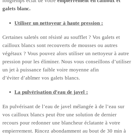
longtemps éclat de votre
empierrement en cailloux et
galets blanc.
Utiliser un nettoyeur à haute pression :
Certaines saletés ont résisté au soufflet ? Vos galets et
cailloux blancs sont recouverts de mousses ou autres
végétaux ? Vous pouvez alors utiliser un nettoyeur à autre
pression pour les éliminer. Nous vous conseillons d’utiliser
un jet à puissance faible voire moyenne afin
d’éviter d’abîmer vos galets blancs.
La pulvérisation d’eau de javel :
En pulvérisant de l’eau de javel mélangée à de l’eau sur
vos cailloux blancs peut être une solution de dernier
recours pour redonner une blancheur éclatante à votre
empierrement. Rincez abondamment au bout de 30 min à