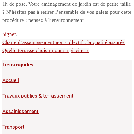
1h de pose. Votre aménagement de jardin est de petite taille
? N’hésitez pas à retirer l’ensemble de vos galets pour cette
procédure : pensez à l’environnement !
Signet
.
Charte d’assainissement non collectif : la qualité assurée
Quelle terrasse choisir pour sa piscine ?
Liens rapides
Accueil
Travaux publics & terrassement
Assainissement
Transport