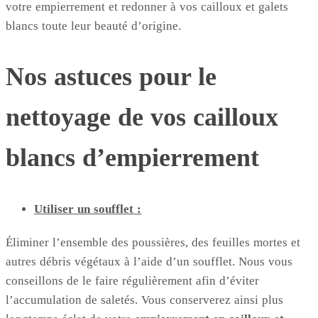
votre empierrement et redonner à vos cailloux et galets
blancs toute leur beauté d’origine.
Nos astuces pour le
nettoyage de vos cailloux
blancs d’empierrement
Utiliser un soufflet :
Éliminer l’ensemble des poussières, des feuilles mortes et
autres débris végétaux à l’aide d’un soufflet. Nous vous
conseillons de le faire régulièrement afin d’éviter
l’accumulation de saletés. Vous conserverez ainsi plus